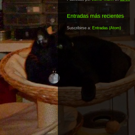
Entradas más recientes
Suscribirse a:
Entradas (Atom)