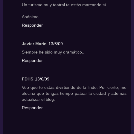
Un turismo muy teatral te estás marcando tú....
Anónimo.
Responder
Javier Marín
13/6/09
Siempre he sido muy dramático...
Responder
FDHS
13/6/09
Veo que te estás divirtiendo de lo lindo. Por cierto, me
alucina que tengas tiempo patear la ciudad y además
actualizar el blog.
Responder