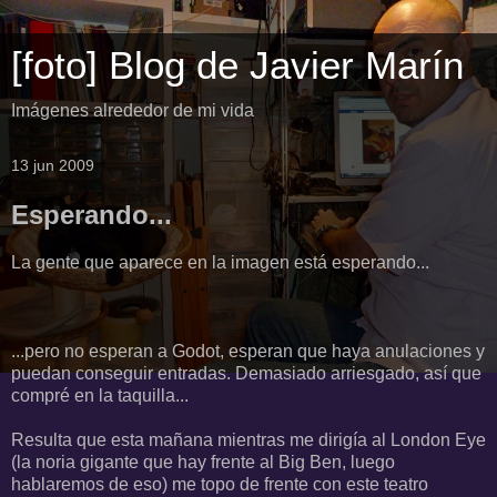
[foto] Blog de Javier Marín
Imágenes alrededor de mi vida
13 jun 2009
Esperando...
La gente que aparece en la imagen está esperando...
...pero no esperan a Godot, esperan que haya anulaciones y
puedan conseguir entradas. Demasiado arriesgado, así que
compré en la taquilla...
Resulta que esta mañana mientras me dirigía al London Eye
(la noria gigante que hay frente al Big Ben, luego
hablaremos de eso) me topo de frente con este teatro