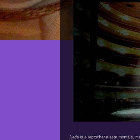
Nada
que reprochar a este montaje, m